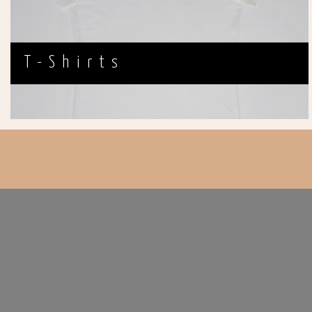
T-Shirts