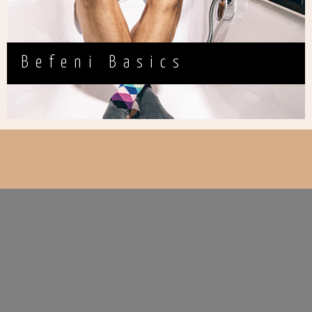
Befeni Basics