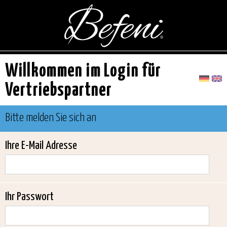
Willkommen im Login für
Vertriebspartner
Bitte melden Sie sich an
Ihre E-Mail Adresse
Ihr Passwort