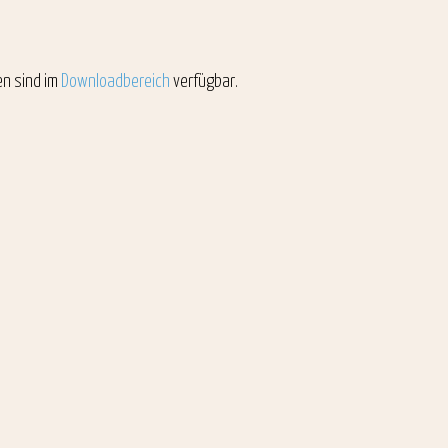
en sind im
Downloadbereich
verfügbar.