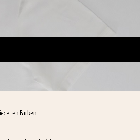
hiedenen Farben