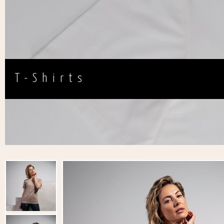
T-Shirts