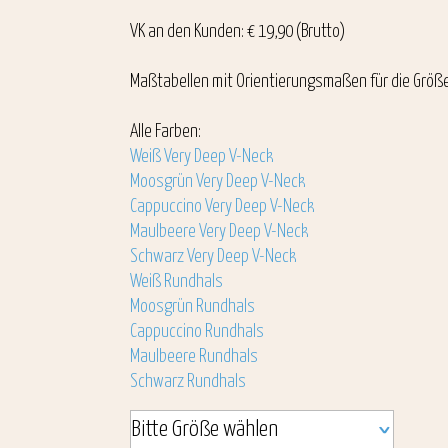
VK an den Kunden: € 19,90 (Brutto)
Maßtabellen mit Orientierungsmaßen für die Größ
Alle Farben:
Weiß Very Deep V-Neck
Moosgrün Very Deep V-Neck
Cappuccino Very Deep V-Neck
Maulbeere Very Deep V-Neck
Schwarz Very Deep V-Neck
Weiß Rundhals
Moosgrün Rundhals
Cappuccino Rundhals
Maulbeere Rundhals
Schwarz Rundhals