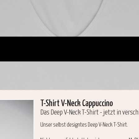
T-Shirt V-Neck Cappuccino
Das Deep V-Neck T-Shirt - jetzt in versc
Unser selbst designtes Deep V-Neck T-Shirt.