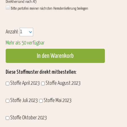
Direktversand nach AT)
Bitte portofrei meiner nächsten Hemdenlieferung beilegen
Anzahl:
Mehr als 50 verfügbar
In den Warenkorb
Diese Stoffmuster direkt mitbestellen:
Stoffe April 2023
Stoffe August 2023
Stoffe Juli 2023
Stoffe Mai 2023
Stoffe Oktober 2023