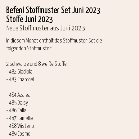
Befeni Stoffmuster Set Juni 2023
Stoffe Juni 2023
Neue Stoffmuster aus Juni 2023
In diesem Monat enthält das Stoffmuster-Set die
folgenden Stoffmuster:
2 schwarze und 8 weiße Stoffe
- 482 Gladiola
- 483 Charcoal
- 484 Azalea
- 485 Daisy
- 486 Calla
- 487 Camellia
- 488 Wisteria
- 489 Cosmo